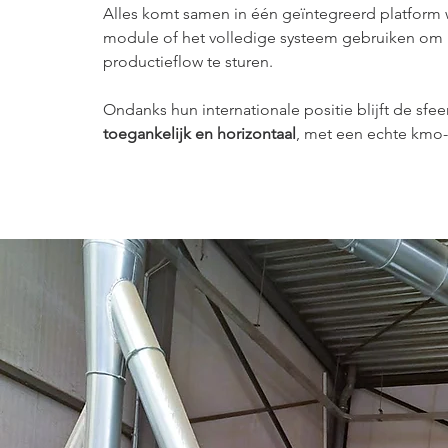
Alles komt samen in één geïntegreerd platform 
module of het volledige systeem gebruiken om 
productieflow te sturen.
Ondanks hun internationale positie blijft de sfeer
toegankelijk en horizontaal
, met een echte kmo-