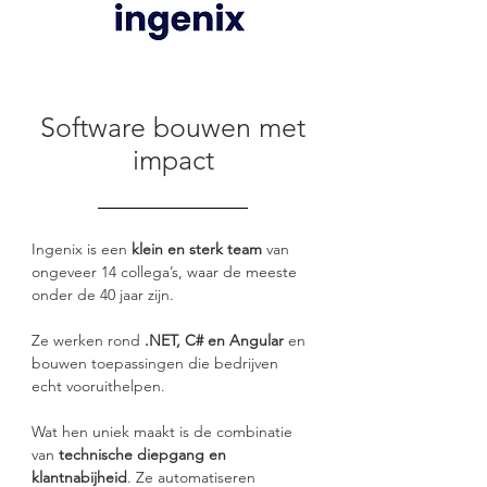
Software bouwen met
impact
Ingenix is een 
klein en sterk team
 van 
ongeveer 14 collega’s, waar de meeste 
onder de 40 jaar zijn.
Ze werken rond 
.NET, C# en Angular
 en 
bouwen toepassingen die bedrijven 
echt vooruithelpen.
Wat hen uniek maakt is de combinatie 
van 
technische diepgang en 
klantnabijheid
. Ze automatiseren 