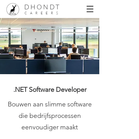
DHONDT
CAREERS
.NET Software Developer
Bouwen aan slimme software
die bedrijfsprocessen
eenvoudiger maakt