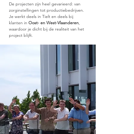
De projecten zijn heel gevarieerd: van 
zorginstellingen tot productiebedrijven. 
Je werkt deels in Tielt en deels bij 
klanten in 
Oost- en West-Vlaanderen
, 
waardoor je dicht bij de realiteit van het 
project blijft.