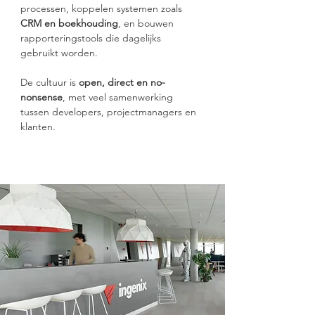
processen, koppelen systemen zoals 
CRM en boekhouding
, en bouwen 
rapporteringstools die dagelijks 
gebruikt worden.
De cultuur is 
open, direct en no-
nonsense
, met veel samenwerking 
tussen developers, projectmanagers en 
klanten.